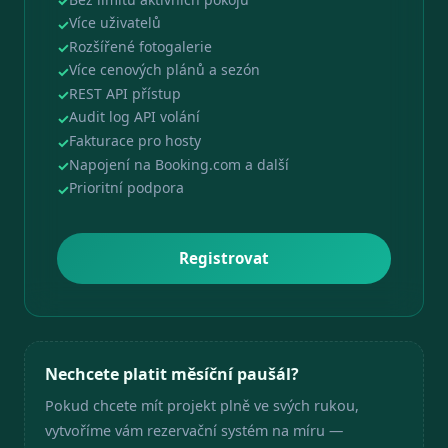
Více uživatelů
Rozšířené fotogalerie
Více cenových plánů a sezón
REST API přístup
Audit log API volání
Fakturace pro hosty
Napojení na Booking.com a další
Prioritní podpora
Registrovat
Nechcete platit měsíční paušál?
Pokud chcete mít projekt plně ve svých rukou,
vytvoříme vám rezervační systém na míru —