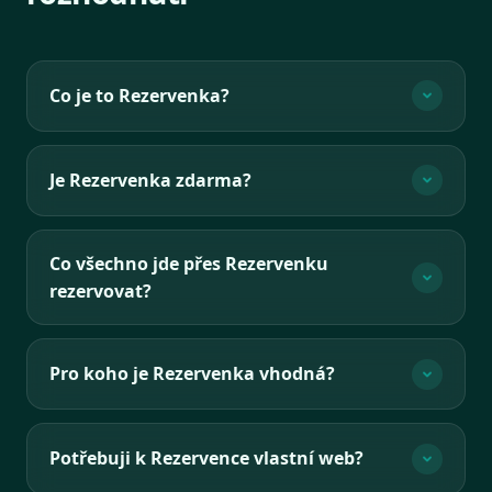
Co je to Rezervenka?
Je Rezervenka zdarma?
Co všechno jde přes Rezervenku
rezervovat?
Pro koho je Rezervenka vhodná?
Potřebuji k Rezervence vlastní web?