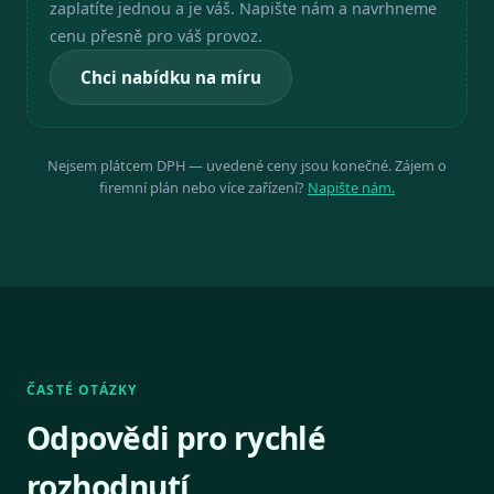
zaplatíte jednou a je váš. Napište nám a navrhneme
cenu přesně pro váš provoz.
Chci nabídku na míru
Nejsem plátcem DPH — uvedené ceny jsou konečné. Zájem o
firemní plán nebo více zařízení?
Napište nám.
ČASTÉ OTÁZKY
Odpovědi pro rychlé
rozhodnutí