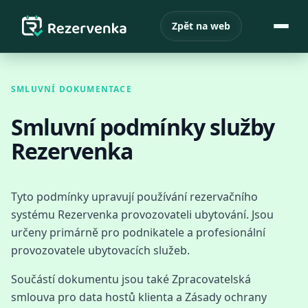
Zpět na web
SMLUVNÍ DOKUMENTACE
Smluvní podmínky služby
Rezervenka
Tyto podmínky upravují používání rezervačního
systému Rezervenka provozovateli ubytování. Jsou
určeny primárně pro podnikatele a profesionální
provozovatele ubytovacích služeb.
Součástí dokumentu jsou také Zpracovatelská
smlouva pro data hostů klienta a Zásady ochrany