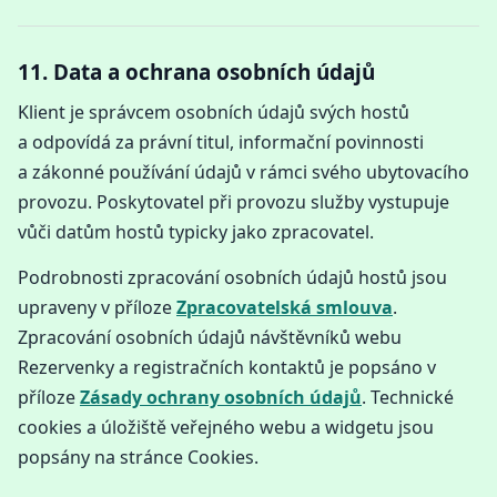
11. Data a ochrana osobních údajů
Klient je správcem osobních údajů svých hostů
a odpovídá za právní titul, informační povinnosti
a zákonné používání údajů v rámci svého ubytovacího
provozu. Poskytovatel při provozu služby vystupuje
vůči datům hostů typicky jako zpracovatel.
Podrobnosti zpracování osobních údajů hostů jsou
upraveny v příloze
Zpracovatelská smlouva
.
Zpracování osobních údajů návštěvníků webu
Rezervenky a registračních kontaktů je popsáno v
příloze
Zásady ochrany osobních údajů
. Technické
cookies a úložiště veřejného webu a widgetu jsou
popsány na stránce Cookies.