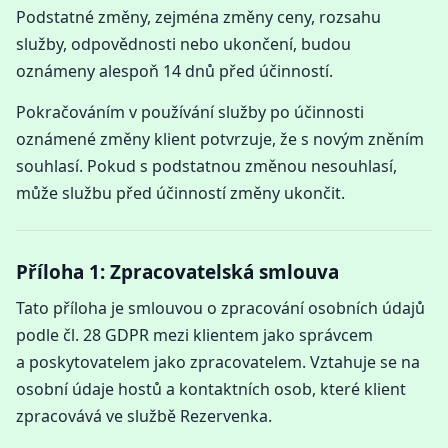
Podstatné změny, zejména změny ceny, rozsahu
služby, odpovědnosti nebo ukončení, budou
oznámeny alespoň 14 dnů před účinností.
Pokračováním v používání služby po účinnosti
oznámené změny klient potvrzuje, že s novým zněním
souhlasí. Pokud s podstatnou změnou nesouhlasí,
může službu před účinností změny ukončit.
Příloha 1: Zpracovatelská smlouva
Tato příloha je smlouvou o zpracování osobních údajů
podle čl. 28 GDPR mezi klientem jako správcem
a poskytovatelem jako zpracovatelem. Vztahuje se na
osobní údaje hostů a kontaktních osob, které klient
zpracovává ve službě Rezervenka.