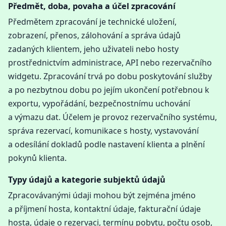
Předmět, doba, povaha a účel zpracování
Předmětem zpracování je technické uložení,
zobrazení, přenos, zálohování a správa údajů
zadaných klientem, jeho uživateli nebo hosty
prostřednictvím administrace, API nebo rezervačního
widgetu. Zpracování trvá po dobu poskytování služby
a po nezbytnou dobu po jejím ukončení potřebnou k
exportu, vypořádání, bezpečnostnímu uchování
a výmazu dat. Účelem je provoz rezervačního systému,
správa rezervací, komunikace s hosty, vystavování
a odesílání dokladů podle nastavení klienta a plnění
pokynů klienta.
Typy údajů a kategorie subjektů údajů
Zpracovávanými údaji mohou být zejména jméno
a příjmení hosta, kontaktní údaje, fakturační údaje
hosta, údaje o rezervaci, termínu pobytu, počtu osob,