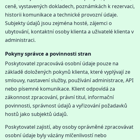
ceně, vystavených dokladech, poznámkách k rezervaci,
historii komunikace a technické provozní údaje.
Subjekty údajů jsou zejména hosté, zájemci o
ubytování, kontaktní osoby klienta a uživatelé klienta v
administraci.
Pokyny správce a povinnosti stran
Poskytovatel zpracovává osobní údaje pouze na
základě doložených pokynů klienta, které vyplývají ze
smlouvy, nastavení služby, používání administrace, API
nebo písemné komunikace. Klient odpovídá za
zákonnost zpracování, právní titul, informační
povinnosti, správnost údajů a vyřizování požadavků
hostů jako subjektů údajů.
Poskytovatel zajistí, aby osoby oprávněné zpracovávat
osobní údaje byly vázány mlčenlivostí nebo