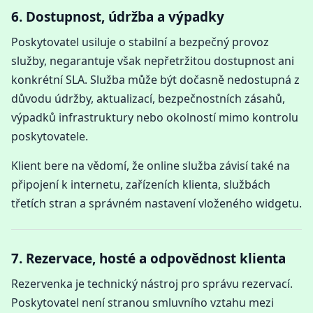
6. Dostupnost, údržba a výpadky
Poskytovatel usiluje o stabilní a bezpečný provoz
služby, negarantuje však nepřetržitou dostupnost ani
konkrétní SLA. Služba může být dočasně nedostupná z
důvodu údržby, aktualizací, bezpečnostních zásahů,
výpadků infrastruktury nebo okolností mimo kontrolu
poskytovatele.
Klient bere na vědomí, že online služba závisí také na
připojení k internetu, zařízeních klienta, službách
třetích stran a správném nastavení vloženého widgetu.
7. Rezervace, hosté a odpovědnost klienta
Rezervenka je technický nástroj pro správu rezervací.
Poskytovatel není stranou smluvního vztahu mezi