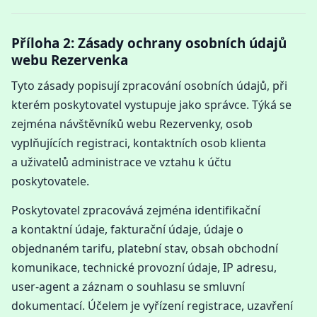
Příloha 2: Zásady ochrany osobních údajů
webu Rezervenka
Tyto zásady popisují zpracování osobních údajů, při
kterém poskytovatel vystupuje jako správce. Týká se
zejména návštěvníků webu Rezervenky, osob
vyplňujících registraci, kontaktních osob klienta
a uživatelů administrace ve vztahu k účtu
poskytovatele.
Poskytovatel zpracovává zejména identifikační
a kontaktní údaje, fakturační údaje, údaje o
objednaném tarifu, platební stav, obsah obchodní
komunikace, technické provozní údaje, IP adresu,
user-agent a záznam o souhlasu se smluvní
dokumentací. Účelem je vyřízení registrace, uzavření