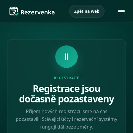
Zpět na web
REGISTRACE
Registrace jsou
dočasně pozastaveny
Příjem nových registrací jsme na čas
pozastavili. Stávající účty i rezervační systémy
fungují dál beze změny.